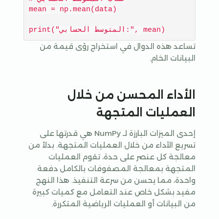
mean = np.mean(data)

تساعد هذه الدوال في استخراج رؤى قيمة من
البيانات الخام.
الأداء المحسن من خلال
العمليات المتجهة
إحدى الميزات البارزة لـ NumPy هي قدرتها على
تسريع الأداء من خلال العمليات المتجهة. بدلاً من
معالجة كل عنصر على حدة، تقوم العمليات
المتجهة بمعالجة المصفوفات بالكامل دفعة
واحدة، مما يحسن من سرعة التنفيذ. هذا النهج
مفيد بشكل خاص عند التعامل مع كميات كبيرة
من البيانات أو العمليات الرياضية المتكررة.