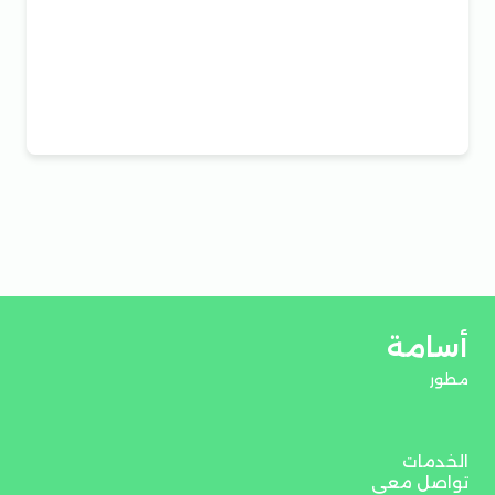
أسامة
مطور
الخدمات
تواصل معي