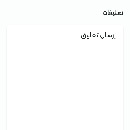
تعليقات
إرسال تعليق