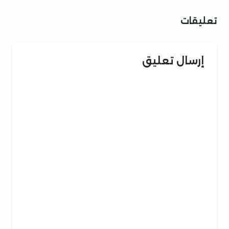
تعليقات
إرسال تعليق