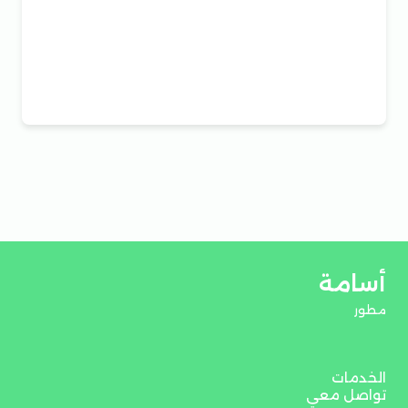
أسامة
مطور
الخدمات
تواصل معي